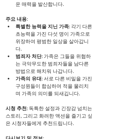
운 매력을 발산합니다.
주요 내용
:
특별한 능력을 지닌 가족
: 각기 다른 
초능력을 가진 다섯 명이 가족으로 
위장하여 평범한 일상을 살아갑니
다.
범죄자 처단
: 가족은 그들을 위협하
는 극악무도한 범죄자들을 남다른 
방법으로 해치워 나갑니다.
가족의 유대
: 서로 다른 비밀을 가진 
구성원들이 합심하여 적을 물리치
며 가족의 의미를 되새깁니다.
시청 추천
: 독특한 설정과 긴장감 넘치는 
스토리, 그리고 화려한 액션을 즐기고 싶
은 시청자들에게 추천드립니다.
다시보기 및 정보
: