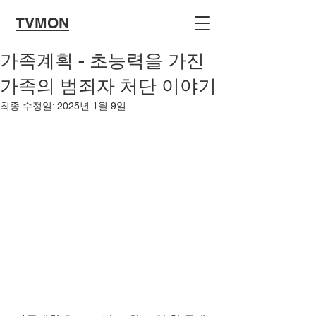
TVMON
가족계획 - 초능력을 가진
가족의 범죄자 처단 이야기
최종 수정일:
2025년 1월 9일