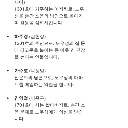
사이)
1301호에 거주하는 아저씨로, 노우
성을 층간 소음의 범인으로 몰아가
며 갈등을 심화시킵니다.
하주경
 (김현정)
1301호의 주민으로, 노우성의 집 문
에 경고문을 붙이는 등 이웃 간 긴장
을 높이는 인물입니다.
가주호
 (박성일)
전은화의 남편으로, 노우성의 아파
트를 매입하는 역할을 합니다.
김영철
 (이종구)
1701호에 사는 할아버지로, 층간 소
음 문제로 노우성에게 의심을 받습
니다.