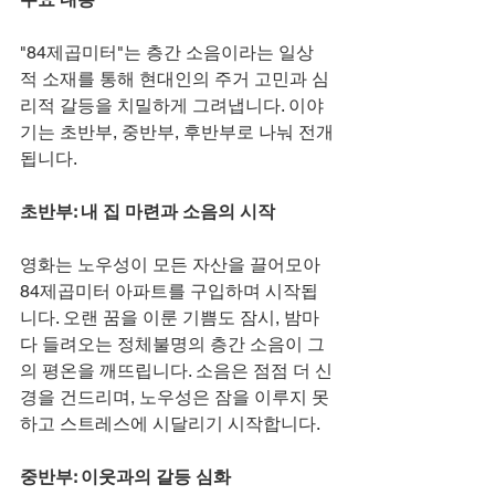
"84제곱미터"는 층간 소음이라는 일상
적 소재를 통해 현대인의 주거 고민과 심
리적 갈등을 치밀하게 그려냅니다. 이야
기는 초반부, 중반부, 후반부로 나눠 전개
됩니다.
초반부: 내 집 마련과 소음의 시작
영화는 노우성이 모든 자산을 끌어모아 
84제곱미터 아파트를 구입하며 시작됩
니다. 오랜 꿈을 이룬 기쁨도 잠시, 밤마
다 들려오는 정체불명의 층간 소음이 그
의 평온을 깨뜨립니다. 소음은 점점 더 신
경을 건드리며, 노우성은 잠을 이루지 못
하고 스트레스에 시달리기 시작합니다.
중반부: 이웃과의 갈등 심화