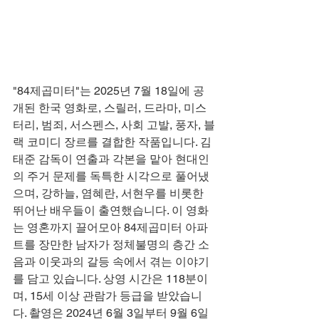
"84제곱미터"는 2025년 7월 18일에 공
개된 한국 영화로, 스릴러, 드라마, 미스
터리, 범죄, 서스펜스, 사회 고발, 풍자, 블
랙 코미디 장르를 결합한 작품입니다. 김
태준 감독이 연출과 각본을 맡아 현대인
의 주거 문제를 독특한 시각으로 풀어냈
으며, 강하늘, 염혜란, 서현우를 비롯한 
뛰어난 배우들이 출연했습니다. 이 영화
는 영혼까지 끌어모아 84제곱미터 아파
트를 장만한 남자가 정체불명의 층간 소
음과 이웃과의 갈등 속에서 겪는 이야기
를 담고 있습니다. 상영 시간은 118분이
며, 15세 이상 관람가 등급을 받았습니
다. 촬영은 2024년 6월 3일부터 9월 6일