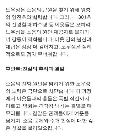
노우성은 소음의 근원을 찾기 위해 윗층
의 영진호와 협력합니다. 그러나 1301호
의 전광철과 하주경 등 이웃들은 오히려 
노우성을 소음의 원인 제공자로 몰아가
며 갈등이 격화됩니다. 이웃 간의 불신과 
대립은 점점 더 깊어지고, 노우성은 심리
적으로도 점차 무너져갑니다.
후반부: 진실의 추적과 결말
소음의 진짜 원인을 밝히기 위한 노우성
의 노력은 극단으로 치닫습니다. 이 과정
에서 이웃들과의 충돌은 폭발 직전까지 
이르고, 영화는 긴장감 넘치는 결말로 마
무리됩니다. 결말은 관객들에게 여운을 
남기며, 소음 문제와 주거 현실에 대한 깊
은 성찰을 불러일으킵니다.