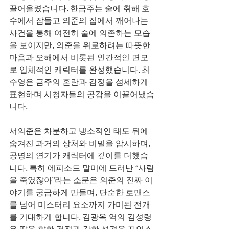
끌어올렸습니다. 한금주는 술에 취해 호
수에서 잠들고 의준의 집에서 깨어나는 
사건을 통해 여전히 술에 의존하는 모습
을 보이지만, 의준을 위로하려는 따뜻한 
마음과 오해에서 비롯된 인간적인 면모
로 입체적인 캐릭터를 완성했습니다. 최
수영은 금주의 혼란과 감정을 섬세하게 
표현하며 시청자들의 공감을 이끌어냈습
니다.
서의준은 차분하고 냉소적인 태도 뒤에 
숨겨진 과거의 상처와 비밀을 암시하며, 
공명의 연기가 캐릭터에 깊이를 더했습
니다. 특히 에피소드 말미에 드러난 “사람
을 죽였잖아”라는 소문은 의준의 진짜 이
야기를 궁금하게 만들며, 단순한 로맨스
를 넘어 미스터리 요소까지 가미된 전개
를 기대하게 합니다. 김광옥 역의 김성령