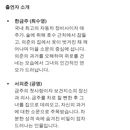
출연자 소개
한금주 (최수영)
국내 최고의 자동차 정비사이자 애
주가. 술에 취해 호수 근처에서 잠들
고, 의준의 집에서 옷이 벗겨진 채 깨
어나며 마을 소문의 중심에 섭니다. 
의준의 과거를 오해하며 위로를 건
네는 모습에서 그녀의 인간적인 면
모가 드러납니다.
서의준 (공명)
금주의 첫사랑이자 보건지소의 정신
과 의사. 금주를 차로 칠 뻔한 후 그
녀를 집으로 데려오고, 자신의 과거
에 대한 소문으로 주목받습니다. 차
분한 성격 속에 숨겨진 비밀이 점차 
드러나는 인물입니다.