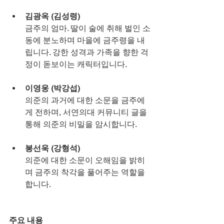
김광옥 (김성령)
금주의 엄마. 딸이 술에 취해 벌인 소
동에 분노하며 마을에 금주령을 내
립니다. 강한 성격과 가족을 향한 걱
정이 돋보이는 캐릭터입니다.
이영웅 (박강섭)
의준의 과거에 대한 소문을 금주에
게 전하며, 서연의대 커뮤니티 글을 
통해 의준의 비밀을 암시합니다.
봉선욱 (강형석)
의준에 대한 소문이 오해임을 밝히
며 금주의 착각을 풀어주는 역할을 
합니다.
주요 내용