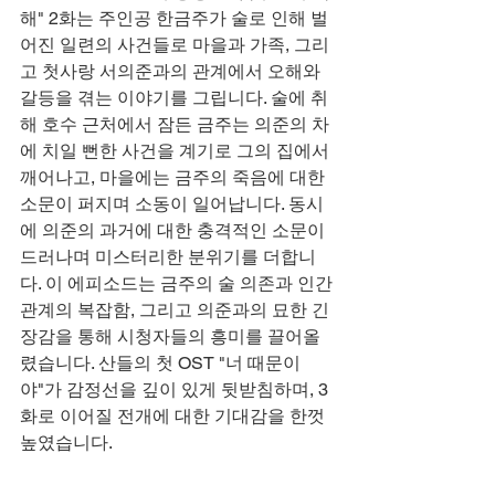
해" 2화는 주인공 한금주가 술로 인해 벌
어진 일련의 사건들로 마을과 가족, 그리
고 첫사랑 서의준과의 관계에서 오해와 
갈등을 겪는 이야기를 그립니다. 술에 취
해 호수 근처에서 잠든 금주는 의준의 차
에 치일 뻔한 사건을 계기로 그의 집에서 
깨어나고, 마을에는 금주의 죽음에 대한 
소문이 퍼지며 소동이 일어납니다. 동시
에 의준의 과거에 대한 충격적인 소문이 
드러나며 미스터리한 분위기를 더합니
다. 이 에피소드는 금주의 술 의존과 인간
관계의 복잡함, 그리고 의준과의 묘한 긴
장감을 통해 시청자들의 흥미를 끌어올
렸습니다. 산들의 첫 OST "너 때문이
야"가 감정선을 깊이 있게 뒷받침하며, 3
화로 이어질 전개에 대한 기대감을 한껏 
높였습니다.