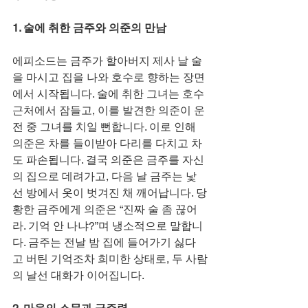
1. 술에 취한 금주와 의준의 만남
에피소드는 금주가 할아버지 제사 날 술
을 마시고 집을 나와 호수로 향하는 장면
에서 시작됩니다. 술에 취한 그녀는 호수 
근처에서 잠들고, 이를 발견한 의준이 운
전 중 그녀를 치일 뻔합니다. 이로 인해 
의준은 차를 들이받아 다리를 다치고 차
도 파손됩니다. 결국 의준은 금주를 자신
의 집으로 데려가고, 다음 날 금주는 낯
선 방에서 옷이 벗겨진 채 깨어납니다. 당
황한 금주에게 의준은 “진짜 술 좀 끊어
라. 기억 안 나냐?”며 냉소적으로 말합니
다. 금주는 전날 밤 집에 들어가기 싫다
고 버틴 기억조차 희미한 상태로, 두 사람
의 날선 대화가 이어집니다.