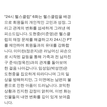
"24시 헬스클럽" 6화는 헬스클럽을 배경
으로 회원들의 개인적인 고민과 성장, 그
리고 관계의 변화를 섬세하게 그려낸 에
피소드입니다. 도현중(이준영)은 헬스클
럽의 재정 문제를 해결하고자 24시간 PT
를 제안하며 회원들과의 유대를 강화합
니다. 이미란(정은지)은 러닝머신 파손으
로 시작된 갈등을 통해 가족과 전 남자친
구 준석(정욱진)과의 관계를 돌아보며 
한 걸음 나아갑니다. 임성임(박성연)은 
도현중을 집요하게 따라다니며 그의 일
상을 방해하지만, 그 이면에는 남편의 불
륜으로 인한 아픔이 드러납니다. 코믹한 
상황과 진지한 감정이 얽히며, 이번 화는 
인물들의 내면 변화를 깊이 있게 보여줍
니다.