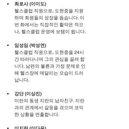
최로사 (이미도)
헬스클럽 직원으로, 도현중을 지원
하며 회원들의 성장을 돕습니다. 이
번 화에서는 직접적인 활약은 적으
나, 헬스클럽 운영에 보탬이 됩니다.
임성임 (박성연)
헬스클럽 직원으로, 도현중을 24시
간 따라다니며 그의 관심을 끌려 합
니다. 남편의 불륜과 가정 문제로 인
해 헬스장에 매달리는 모습이 드러
납니다.
강단 (이상진)
미란의 동생 지란의 남자친구. 지란
과의 관계에서 갈등을 겪으며 코믹
한 상황을 연출합니다.
이지란 (이다은)