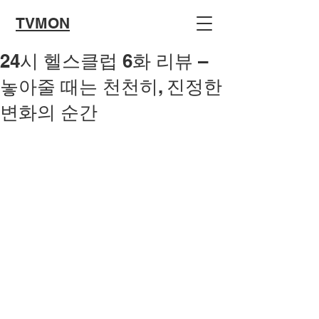
TVMON
24시 헬스클럽 6화 리뷰 –
놓아줄 때는 천천히, 진정한
변화의 순간