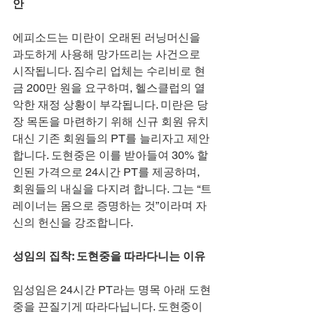
안
에피소드는 미란이 오래된 러닝머신을 
과도하게 사용해 망가뜨리는 사건으로 
시작됩니다. 짐수리 업체는 수리비로 현
금 200만 원을 요구하며, 헬스클럽의 열
악한 재정 상황이 부각됩니다. 미란은 당
장 목돈을 마련하기 위해 신규 회원 유치 
대신 기존 회원들의 PT를 늘리자고 제안
합니다. 도현중은 이를 받아들여 30% 할
인된 가격으로 24시간 PT를 제공하며, 
회원들의 내실을 다지려 합니다. 그는 “트
레이너는 몸으로 증명하는 것”이라며 자
신의 헌신을 강조합니다.
성임의 집착: 도현중을 따라다니는 이유
임성임은 24시간 PT라는 명목 아래 도현
중을 끈질기게 따라다닙니다. 도현중이 