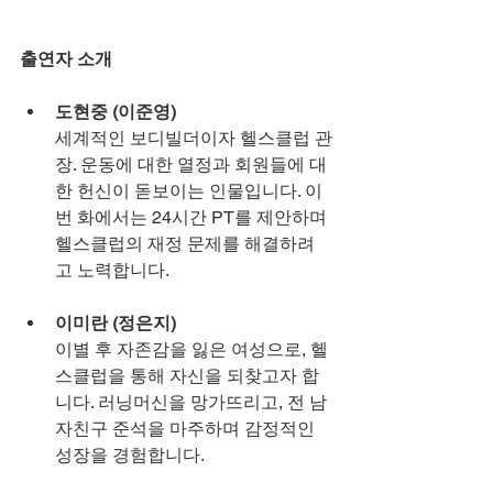
출연자 소개
도현중 (이준영)
세계적인 보디빌더이자 헬스클럽 관
장. 운동에 대한 열정과 회원들에 대
한 헌신이 돋보이는 인물입니다. 이
번 화에서는 24시간 PT를 제안하며 
헬스클럽의 재정 문제를 해결하려
고 노력합니다.
이미란 (정은지)
이별 후 자존감을 잃은 여성으로, 헬
스클럽을 통해 자신을 되찾고자 합
니다. 러닝머신을 망가뜨리고, 전 남
자친구 준석을 마주하며 감정적인 
성장을 경험합니다.