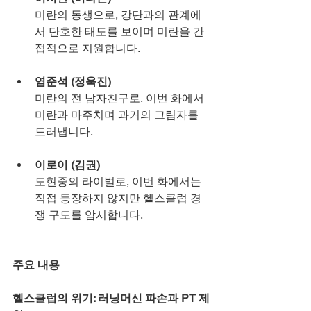
미란의 동생으로, 강단과의 관계에
서 단호한 태도를 보이며 미란을 간
접적으로 지원합니다.
염준석 (정욱진)
미란의 전 남자친구로, 이번 화에서 
미란과 마주치며 과거의 그림자를 
드러냅니다.
이로이 (김권)
도현중의 라이벌로, 이번 화에서는 
직접 등장하지 않지만 헬스클럽 경
쟁 구도를 암시합니다.
주요 내용
헬스클럽의 위기: 러닝머신 파손과 PT 제