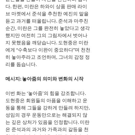
다. 한편, 미란은 하와이 상품 판매 라이
브 마켓에서 준석을 추천한 예진의 말을 
듣고 과거를 떠올립니다. 준석과 마주친 
순간, 미란은 그를 완전히 놓았다고 생각
했지만 여전히 그의 그림자에서 벗어나
지 못했음을 깨닫습니다. 도현중은 미란
에게 “수축보다 이완이 중요하다”며 천천
히 놓아주라고 조언하며, 그녀의 감정 정
리를 돕습니다.
메시지: 놓아줌의 의미와 변화의 시작
이번 화는 ‘놓아줌’의 힘을 강조합니다. 
도현중은 회원들의 아픔을 이해하고 운
동을 통해 그들을 강하게 만들려 하지만, 
성임의 경우 운동만으로는 해결되지 않
는 깊은 상처가 있음을 인정합니다. 미란
은 준석과의 과거와 가족과의 갈등을 천