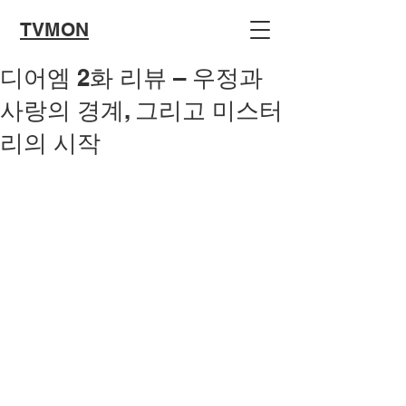
TVMON
디어엠 2화 리뷰 – 우정과
사랑의 경계, 그리고 미스터
리의 시작