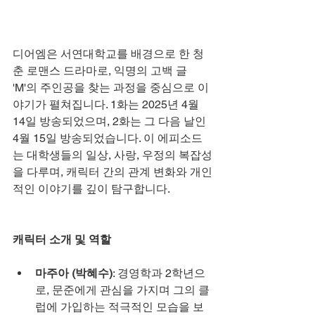
디어엠은 서연대학교를 배경으로 한 청
춘 로맨스 드라마로, 익명의 고백 글 
'M'의 주인공을 찾는 과정을 중심으로 이
야기가 펼쳐집니다. 1화는 2025년 4월 
14일 방송되었으며, 2화는 그 다음 날인 
4월 15일 방송되었습니다. 이 에피소드
는 대학생들의 일상, 사랑, 우정의 복잡성
을 다루며, 캐릭터 간의 관계 변화와 개인
적인 이야기를 깊이 탐구합니다.
캐릭터 소개 및 역할
마주아 (박혜수)
: 경영학과 2학년으
로, 문준에게 관심을 가지며 그의 클
럽에 가입하는 적극적인 모습을 보