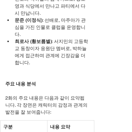
영과 식당에서 만나고 파티에서 다
시 만납니다.
문준 (이정식)
: 선배로, 마주아가 관
심을 가진 인물로 클럽을 운영합니
다.
최로사 (황보름별)
: 서지민의 고등학
교 동창이자 응원단 멤버로, 박하늘
에게 접근하며 관계에 긴장감을 더
합니다.
주요 내용 분석
2화의 주요 내용은 다음과 같이 요약됩
니다. 각 장면은 캐릭터의 감정과 관계의 
발전을 잘 보여줍니다:
구분
내용 요약