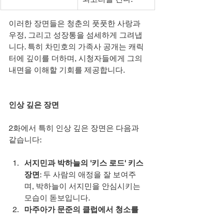
이러한 장면들은 청춘의 풋풋한 사랑과 
우정, 그리고 성장통을 섬세하게 그려냅
니다. 특히 차민호의 가족사 공개는 캐릭
터에 깊이를 더하며, 시청자들에게 그의 
내면을 이해할 기회를 제공합니다.
인상 깊은 장면
2화에서 특히 인상 깊은 장면은 다음과 
같습니다:
서지민과 박하늘의 '키스 로드' 키스 
장면
: 두 사람의 애정을 잘 보여주
며, 박하늘이 서지민을 안심시키는 
모습이 돋보입니다.
마주아가 문준의 클럽에서 청소를 