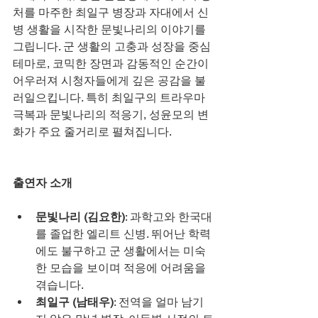
처를 마주한 최일구 병장과 자대에서 신
병 생활을 시작한 문빛나리의 이야기를 
그립니다. 군 생활의 고충과 성장을 중심 
테마로, 코믹한 장면과 감동적인 순간이 
어우러져 시청자들에게 깊은 공감을 불
러일으킵니다. 특히 최일구의 트라우마 
극복과 문빛나리의 적응기, 성윤모의 변
화가 주요 줄거리로 펼쳐집니다.
출연자 소개
문빛나리 (김요한)
: 과학고와 한국대
를 졸업한 엘리트 신병. 뛰어난 학력
에도 불구하고 군 생활에서는 미숙
한 모습을 보이며 적응에 어려움을 
겪습니다.
최일구 (남태우)
: 전역을 얼마 남기