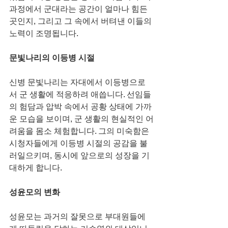
과정에서 군대라는 공간이 얼마나 힘든 
곳인지, 그리고 그 속에서 버텨낸 이들의 
노력이 조명됩니다.
문빛나리의 이등병 시절
신병 문빛나리는 자대에서 이등병으로
서 군 생활에 적응하려 애씁니다. 선임들
의 험담과 압박 속에서 공황 상태에 가까
운 모습을 보이며, 군 생활의 현실적인 어
려움을 몸소 체험합니다. 그의 미숙함은 
시청자들에게 이등병 시절의 공감을 불
러일으키며, 동시에 앞으로의 성장을 기
대하게 합니다.
성윤모의 변화
성윤모는 과거의 잘못으로 부대원들에