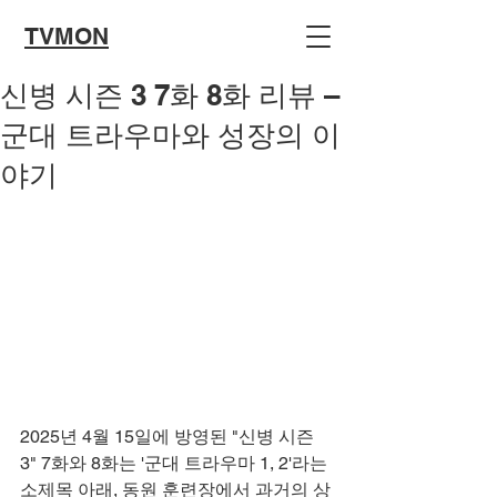
TVMON
신병 시즌 3 7화 8화 리뷰 –
군대 트라우마와 성장의 이
야기
2025년 4월 15일에 방영된 "신병 시즌 
3" 7화와 8화는 '군대 트라우마 1, 2'라는 
소제목 아래, 동원 훈련장에서 과거의 상