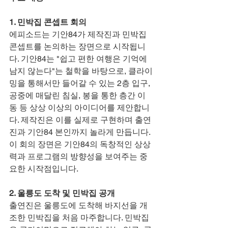
1. 민박집 콘셉트 회의
에피소드는 기안84가 제작진과 민박집 
콘셉트를 논의하는 장면으로 시작됩니
다. 기안84는 "쉽고 편한 여행은 기억에 
남지 않는다"는 철학을 바탕으로, 클라이
밍을 통해서만 들어갈 수 있는 2층 입구, 
공중에 매달린 침실, 봉을 통한 층간 이
동 등 상상 이상의 아이디어를 제안합니
다. 제작진은 이를 실제로 구현하며 출연
진과 기안84 본인까지 놀라게 만듭니다. 
이 회의 장면은 기안84의 독창적인 상상
력과 프로그램의 방향성을 보여주는 중
요한 시작점입니다.
2. 울릉도 도착 및 민박집 공개
출연진은 울릉도에 도착해 바지선을 개
조한 민박집을 처음 마주합니다. 민박집