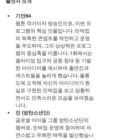
출연자 소개
기안84
웹툰 작가이자 방송인으로, 이번 프
로그램의 핵심 인물입니다. 민박집
의 독특한 콘셉트를 제안하고 운영
을 주도하며, 그의 상상력은 프로그
램의 중심축을 이룹니다. 1화에서는 
클라이밍 입구와 공중 침대 등 기발
한 아이디어를 제시하며 출연진과 
게스트들을 놀라게 했습니다. 울릉
도에 도착해 자신의 아이디어가 현
실로 구현된 민박집을 보고 당황하
면서도 만족스러운 모습을 보여줬습
니다.
진 (방탄소년단)
글로벌 아이돌 그룹 방탄소년단의 
멤버로, 민박집 운영에 참여하며 자
연스럽고 유쾌한 매력을 발산했습니