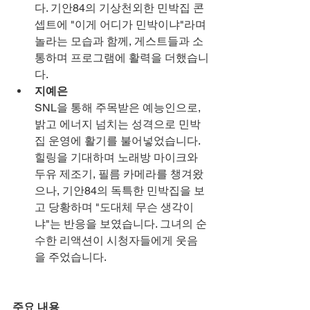
다. 기안84의 기상천외한 민박집 콘
셉트에 "이게 어디가 민박이냐"라며 
놀라는 모습과 함께, 게스트들과 소
통하며 프로그램에 활력을 더했습니
다.
지예은
SNL을 통해 주목받은 예능인으로, 
밝고 에너지 넘치는 성격으로 민박
집 운영에 활기를 불어넣었습니다. 
힐링을 기대하며 노래방 마이크와 
두유 제조기, 필름 카메라를 챙겨왔
으나, 기안84의 독특한 민박집을 보
고 당황하며 "도대체 무슨 생각이
냐"는 반응을 보였습니다. 그녀의 순
수한 리액션이 시청자들에게 웃음
을 주었습니다.
주요 내용