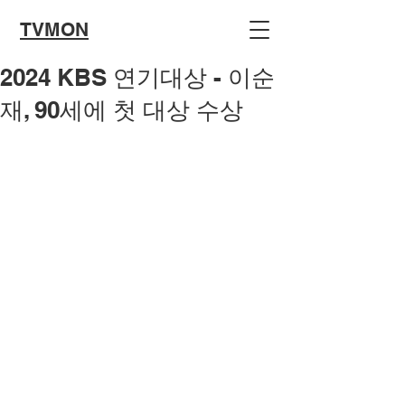
TVMON
2024 KBS 연기대상 - 이순
재, 90세에 첫 대상 수상