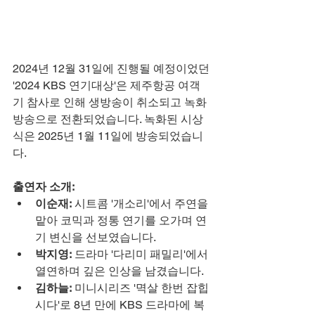
2024년 12월 31일에 진행될 예정이었던 
'2024 KBS 연기대상'은 제주항공 여객
기 참사로 인해 생방송이 취소되고 녹화
방송으로 전환되었습니다. 녹화된 시상
식은 2025년 1월 11일에 방송되었습니
다.
출연자 소개:
이순재:
 시트콤 '개소리'에서 주연을 
맡아 코믹과 정통 연기를 오가며 연
기 변신을 선보였습니다.
박지영:
 드라마 '다리미 패밀리'에서 
열연하며 깊은 인상을 남겼습니다.
김하늘:
 미니시리즈 '멱살 한번 잡힙
시다'로 8년 만에 KBS 드라마에 복