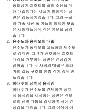
송회장이 리조트를 딸의 소원을 위
해 매입했다는 사실이 밝혀지는 장
면은 감동적이었습니다. 그의 눈물
과 가족 사진 속 아들의 창백한 모습
은 시청자들에게 깊은 여운을 남겼
습니다.
윤주노와 송지오의 대립
윤주노가 송지오를 설득하러 제주도
로 갔지만, 그녀가 단호하게 리조트 
매각을 거부하는 장면은 긴장감이 
넘쳤습니다. 두 사람의 대립은 드라
마의 갈등 구조를 한층 깊이 있게 만
들었습니다.
하태수의 정치적 움직임
하태수가 윤주노를 견제하며 정치
적 움직임을 시작하는 장면은 앞으
로의 권력 다툼을 암시하며 극에 긴
장감을 더했습니다. 그의 야심이 어