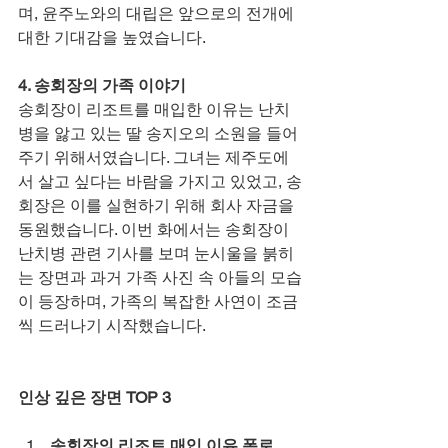
며, 윤주노와의 대립은 앞으로의 전개에 
대한 기대감을 높였습니다.
4. 송회장의 가족 이야기
송회장이 리조트를 매입한 이유는 난치
병을 앓고 있는 딸 송지오의 소원을 들어
주기 위해서였습니다. 그녀는 제주도에
서 살고 싶다는 바람을 가지고 있었고, 송
회장은 이를 실현하기 위해 회사 자금을 
동원했습니다. 이번 화에서는 송회장이 
난치병 관련 기사를 보며 눈시울을 붉히
는 장면과 과거 가족 사진 속 아들의 모습
이 등장하며, 가족의 복잡한 사연이 조금
씩 드러나기 시작했습니다.
인상 깊은 장면 TOP 3
송회장의 리조트 매입 이유 폭로