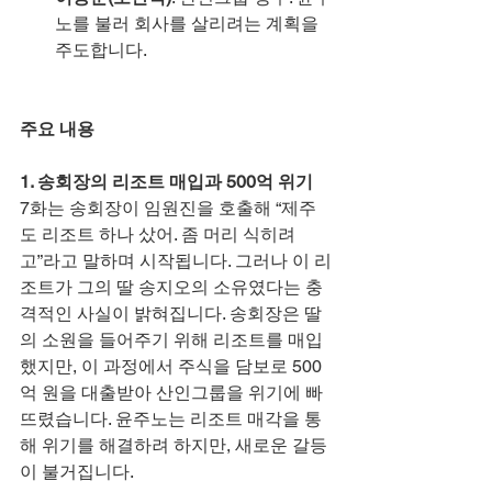
노를 불러 회사를 살리려는 계획을 
주도합니다.
주요 내용
1. 송회장의 리조트 매입과 500억 위기
7화는 송회장이 임원진을 호출해 “제주
도 리조트 하나 샀어. 좀 머리 식히려
고”라고 말하며 시작됩니다. 그러나 이 리
조트가 그의 딸 송지오의 소유였다는 충
격적인 사실이 밝혀집니다. 송회장은 딸
의 소원을 들어주기 위해 리조트를 매입
했지만, 이 과정에서 주식을 담보로 500
억 원을 대출받아 산인그룹을 위기에 빠
뜨렸습니다. 윤주노는 리조트 매각을 통
해 위기를 해결하려 하지만, 새로운 갈등
이 불거집니다.