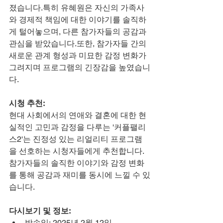
졌습니다.특히 유혜원은 자신의 가족사
와 경제적 책임에 대한 이야기를 솔직하
게 털어놓으며, 다른 참가자들의 공감과 
관심을 받았습니다.또한, 참가자들 간의 
새로운 관계 형성과 미묘한 감정 변화가 
그려지며 프로그램의 긴장감을 높였습니
다.
시청 추천:
현대 사회에서의 연애와 결혼에 대한 현
실적인 고민과 감정을 다루는 '커플팰리
스2'는 진정성 있는 리얼리티 프로그램
을 선호하는 시청자들에게 추천합니다.
참가자들의 솔직한 이야기와 감정 변화
를 통해 공감과 재미를 동시에 느낄 수 있
습니다.
다시보기 및 정보:
방송일: 2025년 2월 12일