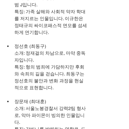
범 J입니다.
특징: 가족 살해와 사회적 약자 학대
를 저지르는 인물입니다. 이규한은 
정태규의 싸이코패스적 면모를 섬세
하게 연기합니다.
정선호 (최동구)
소개: 정재걸의 차남으로, 마약 중독
자입니다.
특징: 형의 범죄에 가담하지만 후회
와 속죄의 길을 걷습니다. 최동구는 
정선호의 불안과 변화 과정을 현실
적으로 표현합니다.
장문재 (최대훈)
소개: 서울노봉경찰서 강력2팀 형사
로, 악마 파이몬이 빙의한 인물입니
다.