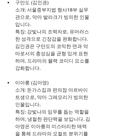
구만도 (김인권)
소개: 서울중부지법 형사18부 실무
관으로, 악마 발라크가 빙의한 인물
입니다.
특징: 강빛나의 조력자로, 유머러스
한 성격으로 긴장감을 완화합니다. 
김인권은 구만도의 코믹한 면과 악
마로서의 충성심을 균형 있게 표현
하며, 드라마의 블랙 코미디 요소를 
강화합니다.
이아롱 (김아영)
소개: 돈가스집과 편의점 아르바이
트생으로, 악마 그레모리가 빙의한 
인물입니다.
특징: 강빛나의 임무를 돕는 역할을 
하며, 냉철한 판단력을 보입니다. 김
아영은 이아롱의 미스터리한 매력
을 통해 드라마의 오컬트 분위기를 