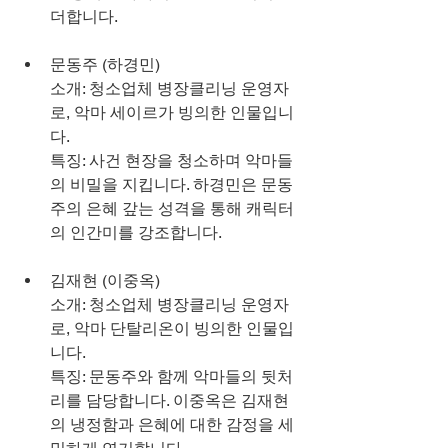
더합니다.
문동주 (하경민)
소개: 청소업체 병장클리닝 운영자
로, 악마 세이르가 빙의한 인물입니
다.
특징: 사건 현장을 청소하며 악마들
의 비밀을 지킵니다. 하경민은 문동
주의 은혜 갚는 성격을 통해 캐릭터
의 인간미를 강조합니다.
김재현 (이중옥)
소개: 청소업체 병장클리닝 운영자
로, 악마 단탈리온이 빙의한 인물입
니다.
특징: 문동주와 함께 악마들의 뒷처
리를 담당합니다. 이중옥은 김재현
의 냉정함과 은혜에 대한 감정을 세