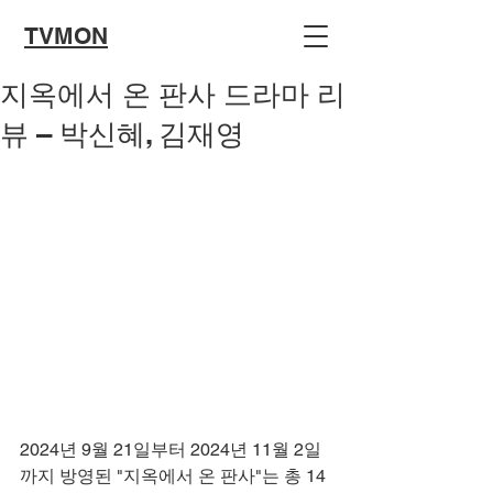
TVMON
지옥에서 온 판사 드라마 리
뷰 – 박신혜, 김재영
2024년 9월 21일부터 2024년 11월 2일
까지 방영된 "지옥에서 온 판사"는 총 14