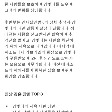
한 사람들을 보호하며 강빛나를 도우며, 
그녀의 변화를 상징합니다.
후반부는 연쇄살인범 J의 정체 추적과 강
빛나의 내면 갈등이 절정에 달합니다. 정
태규는 사형을 선고받지만 탈옥하며 추
격전을 벌이고, 강빛나는 사탄을 처단하
기 위해 지옥으로 내려갑니다. 마지막 에
피소드에서 가브리엘의 희생으로 강빛나
가 구원받으며, 2년 후 인간으로 살아가
는 모습으로 마무리됩니다. 이전 에피소
드의 피해자들이 회복된 삶을 보여주며 
희망을 강조합니다.
인상 깊은 장면 TOP 3
강빛나의 지옥 재판 장면