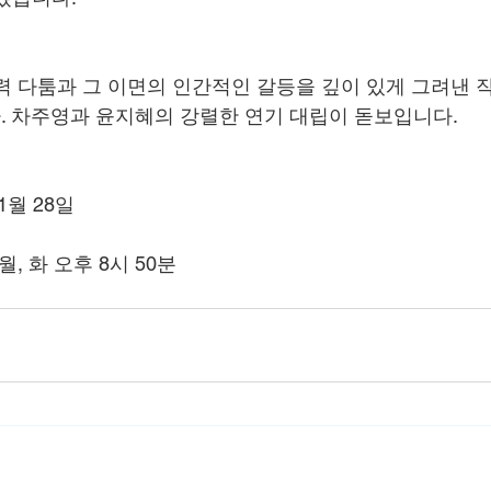
력 다툼과 그 이면의 인간적인 갈등을 깊이 있게 그려낸 작
 차주영과 윤지혜의 강렬한 연기 대립이 돋보입니다.
 1월 28일
월, 화 오후 8시 50분