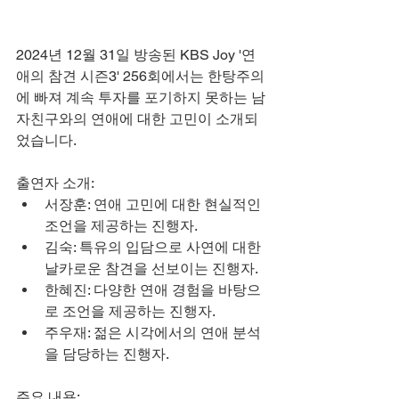
2024년 12월 31일 방송된 KBS Joy '연
애의 참견 시즌3' 256회에서는 한탕주의
에 빠져 계속 투자를 포기하지 못하는 남
자친구와의 연애에 대한 고민이 소개되
었습니다.
출연자 소개:
서장훈: 연애 고민에 대한 현실적인 
조언을 제공하는 진행자.
김숙: 특유의 입담으로 사연에 대한 
날카로운 참견을 선보이는 진행자.
한혜진: 다양한 연애 경험을 바탕으
로 조언을 제공하는 진행자.
주우재: 젊은 시각에서의 연애 분석
을 담당하는 진행자.
주요 내용: