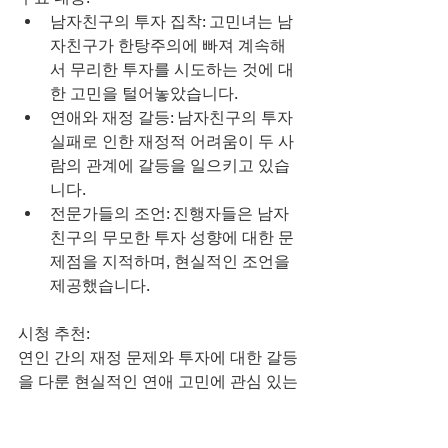
남자친구의 투자 집착: 고민녀는 남
자친구가 한탕주의에 빠져 계속해
서 무리한 투자를 시도하는 것에 대
한 고민을 털어놓았습니다.
연애와 재정 갈등: 남자친구의 투자 
실패로 인한 재정적 어려움이 두 사
람의 관계에 갈등을 일으키고 있습
니다.
전문가들의 조언: 진행자들은 남자
친구의 무모한 투자 성향에 대한 문
제점을 지적하며, 현실적인 조언을 
제공했습니다.
시청 추천:
연인 간의 재정 문제와 투자에 대한 갈등
을 다룬 현실적인 연애 고민에 관심 있는 
시청자들에게 추천합니다.