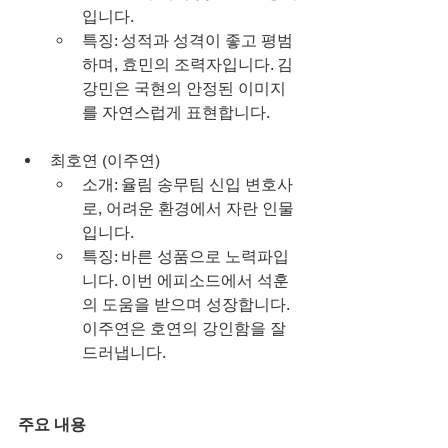
입니다.
특징: 성적과 성격이 좋고 평범
하며, 효민의 조력자입니다. 김
강민은 국현의 안정된 이미지
를 자연스럽게 표현합니다.
최호연 (이주연)
소개: 율림 송무팀 신입 변호사
로, 어려운 환경에서 자란 인물
입니다.
특징: 바른 성품으로 노력파입
니다. 이번 에피소드에서 석훈
의 도움을 받으며 성장합니다. 
이주연은 호연의 강인함을 잘 
드러냅니다.
주요 내용