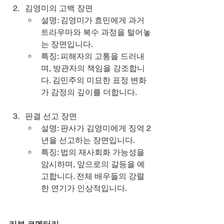
김영미의 고백 장면
설명: 김영미가 효민에게 과거 
트라우마와 복수 과정을 털어놓
는 장면입니다.
특징: 피해자의 고통을 드러내
며, 방관자의 책임을 강조합니
다. 김민주의 미묘한 표정 변화
가 감정의 깊이를 더합니다.
판결 선고 장면
설명: 판사가 김영미에게 징역 2
년을 선고하는 장면입니다.
특징: 법의 재사회화 가능성을 
암시하며, 앞으로의 갈등을 예
고합니다. 전체 배우들의 강렬
한 연기가 인상적입니다.