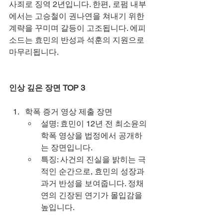
사죄로 징역 2년입니다. 한편, 로펌 내부
에서는 고승철이 권나연을 쳐내기 위한 
계략을 꾸미며 갈등이 고조됩니다. 에피
소드는 효민의 반성과 석훈의 지원으로 
마무리됩니다.
인상 깊은 장면 TOP 3
학폭 증거 영상 제출 장면
설명: 효민이 12년 전 최소윤의 
학폭 영상을 법정에서 공개하
는 장면입니다.
특징: 사건의 진실을 밝히는 극
적인 순간으로, 효민의 성장과 
과거 반성을 보여줍니다. 정채
연의 긴장된 연기가 몰입감을 
높입니다.