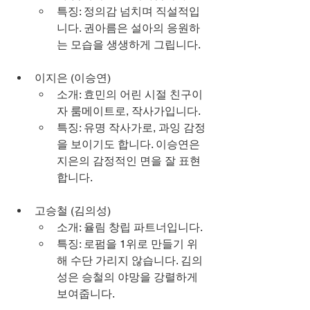
특징: 정의감 넘치며 직설적입
니다. 권아름은 설아의 응원하
는 모습을 생생하게 그립니다.
이지은 (이승연)
소개: 효민의 어린 시절 친구이
자 룸메이트로, 작사가입니다.
특징: 유명 작사가로, 과잉 감정
을 보이기도 합니다. 이승연은 
지은의 감정적인 면을 잘 표현
합니다.
고승철 (김의성)
소개: 율림 창립 파트너입니다.
특징: 로펌을 1위로 만들기 위
해 수단 가리지 않습니다. 김의
성은 승철의 야망을 강렬하게 
보여줍니다.