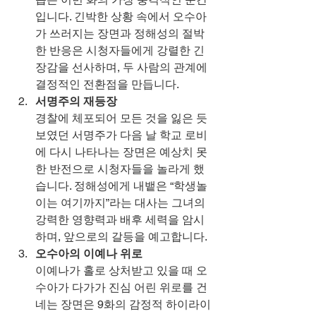
입니다. 긴박한 상황 속에서 오수아
가 쓰러지는 장면과 정해성의 절박
한 반응은 시청자들에게 강렬한 긴
장감을 선사하며, 두 사람의 관계에 
결정적인 전환점을 만듭니다.
서명주의 재등장
경찰에 체포되어 모든 것을 잃은 듯 
보였던 서명주가 다음 날 학교 로비
에 다시 나타나는 장면은 예상치 못
한 반전으로 시청자들을 놀라게 했
습니다. 정해성에게 내뱉은 “학생놀
이는 여기까지”라는 대사는 그녀의 
강력한 영향력과 배후 세력을 암시
하며, 앞으로의 갈등을 예고합니다.
오수아의 이예나 위로
이예나가 홀로 상처받고 있을 때 오
수아가 다가가 진심 어린 위로를 건
네는 장면은 9화의 감정적 하이라이