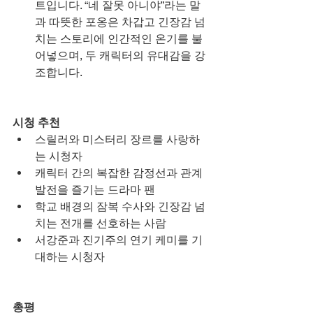
트입니다. “네 잘못 아니야”라는 말
과 따뜻한 포옹은 차갑고 긴장감 넘
치는 스토리에 인간적인 온기를 불
어넣으며, 두 캐릭터의 유대감을 강
조합니다.
시청 추천
스릴러와 미스터리 장르를 사랑하
는 시청자
캐릭터 간의 복잡한 감정선과 관계 
발전을 즐기는 드라마 팬
학교 배경의 잠복 수사와 긴장감 넘
치는 전개를 선호하는 사람
서강준과 진기주의 연기 케미를 기
대하는 시청자
총평