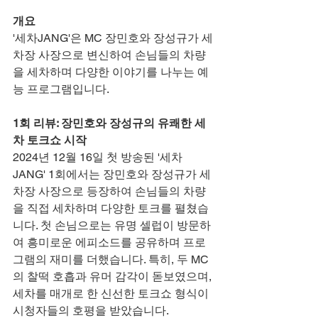
개요
'세차JANG'은 MC 장민호와 장성규가 세
차장 사장으로 변신하여 손님들의 차량
을 세차하며 다양한 이야기를 나누는 예
능 프로그램입니다.
1회 리뷰: 장민호와 장성규의 유쾌한 세
차 토크쇼 시작
2024년 12월 16일 첫 방송된 '세차
JANG' 1회에서는 장민호와 장성규가 세
차장 사장으로 등장하여 손님들의 차량
을 직접 세차하며 다양한 토크를 펼쳤습
니다. 첫 손님으로는 유명 셀럽이 방문하
여 흥미로운 에피소드를 공유하며 프로
그램의 재미를 더했습니다. 특히, 두 MC
의 찰떡 호흡과 유머 감각이 돋보였으며, 
세차를 매개로 한 신선한 토크쇼 형식이 
시청자들의 호평을 받았습니다.