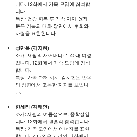
니다. 12화에서 가족 모임에 참석합
니다.
특징: 건강 회복 후 가족 지지. 윤제
문은 기복의 대화 장면에서 후회와 
사랑을 표현합니다.
성만옥 (김지현)
소개: 재필의 새어머니로, 40대 여성
입니다. 12화에서 가족 모임에 참석
합니다.
특징: 가족 화해 지지. 김지현은 만옥
의 장면에서 조용한 지지를 보입니
다.
한세리 (김태연)
소개: 재필의 여동생으로, 중학생입
니다. 12화에서 결혼식 참석합니다.
특징: 가족 모임에서 에너지를 표현
합니다. 김태연은 세리의 대화에서 