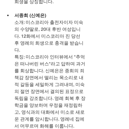
희생을 상징합니다.
서종희 (신예은)
소개: 미스코리아 출전자이자 미숙
의 수양딸로, 20대 후반 여성입니
다. 12화에서 미스코리아 진 당선 
후 영례의 희생으로 충격을 받습니
다.
특징: 미스코리아 인터뷰에서 "추억
은 떠나버린 버스"라고 답하며 과거
를 회상합니다. 신예은은 종희의 죄
책감 장면에서 떨리는 목소리로 내
적 갈등을 세밀하게 그려내며, 미숙
의 절연 장면에서 결의된 표정으로 
독립을 강조합니다. 영례 회복 후 장
학금을 양보하며 우정을 재정립하
고, 영식과의 대화에서 미소로 새로
운 관계를 암시합니다. 영례네 집에
서 머무르며 화해를 이룹니다.