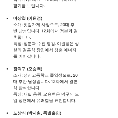
활기를 보입니다.
마상철 (이원정)
소개: 젓갈가게 사장으로, 20대 후
반 남성입니다. 12화에서 정분과 결
혼합니다.
특징: 정분과 수진 챙김. 이원정은 상
철의 결혼식 장면에서 청춘 에너지
를 이어갑니다.
장덕구 (오승백)
소개: 정신고등학교 졸업생으로, 20
대 후반 남성입니다. 12화에서 결혼
식 참석합니다.
특징: 재필 응원. 오승백은 덕구의 모
임 장면에서 유쾌함을 표현합니다.
노상식 (박지환, 특별출연)