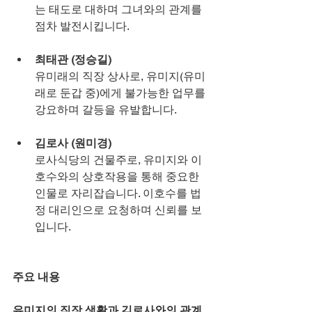
는 태도로 대하며 그녀와의 관계를 
점차 발전시킵니다.
최태관 (정승길)
유미래의 직장 상사로, 유미지(유미
래로 둔갑 중)에게 불가능한 업무를 
강요하며 갈등을 유발합니다.
김로사 (원미경)
로사식당의 건물주로, 유미지와 이
호수와의 상호작용을 통해 중요한 
인물로 자리잡습니다. 이호수를 법
정 대리인으로 요청하며 신뢰를 보
입니다.
주요 내용
유미지의 직장 생활과 김로사와의 관계 