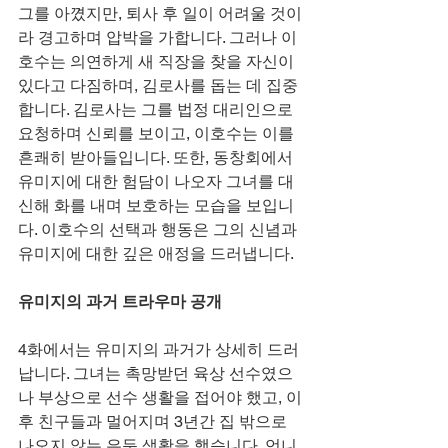
그를 아꼈지만, 퇴사 후 일이 어려울 것이
라 경고하며 압박을 가합니다. 그러나 이
호수는 의연하게 새 직장을 찾을 자신이 
있다고 다짐하며, 김로사를 돕는 데 집중
합니다. 김로사는 그를 법정 대리인으로 
요청하며 신뢰를 보이고, 이호수는 이를 
흔쾌히 받아들입니다. 또한, 동창회에서 
유미지에 대한 험담이 나오자 그녀를 대
신해 화를 내며 보호하는 모습을 보입니
다. 이호수의 선택과 행동은 그의 신념과 
유미지에 대한 깊은 애정을 드러냅니다.
유미지의 과거 트라우마 공개
4화에서는 유미지의 과거가 상세히 드러
납니다. 그녀는 촉망받던 육상 선수였으
나 부상으로 선수 생활을 접어야 했고, 이
후 친구들과 멀어지며 3년간 집 밖으로 
나오지 않는 은둔 생활을 했습니다. 언니 