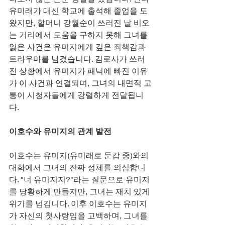
유미래가 대신 학교에 출석해 졸업을 도
왔지만, 할머니 강월순이 쓰러진 날 비오
는 거리에서 도움을 구하지 못해 그녀를 
잃은 사건은 유미지에게 깊은 죄책감과 
트라우마를 남겼습니다. 김로사가 쓰러
진 상황에서 유미지가 패닉에 빠진 이유
가 이 사건과 연결되며, 그녀의 내면적 고
통이 시청자들에게 강렬하게 전달됩니
다.
이호수와 유미지의 관계 발전
이호수는 유미지(유미래로 둔갑 중)와의 
대화에서 그녀의 진짜 정체를 의심합니
다. "너 유미지지?"라는 질문으로 유미지
를 당황하게 만들지만, 그녀는 재치 있게 
위기를 넘깁니다. 이후 이호수는 유미지
가 자신의 첫사랑임을 고백하며, 그녀를 