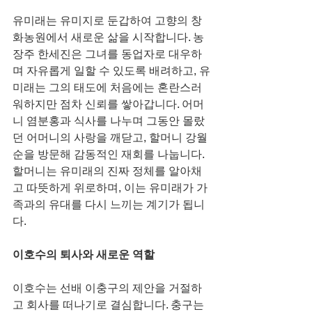
유미래는 유미지로 둔갑하여 고향의 창
화농원에서 새로운 삶을 시작합니다. 농
장주 한세진은 그녀를 동업자로 대우하
며 자유롭게 일할 수 있도록 배려하고, 유
미래는 그의 태도에 처음에는 혼란스러
워하지만 점차 신뢰를 쌓아갑니다. 어머
니 염분홍과 식사를 나누며 그동안 몰랐
던 어머니의 사랑을 깨닫고, 할머니 강월
순을 방문해 감동적인 재회를 나눕니다. 
할머니는 유미래의 진짜 정체를 알아채
고 따뜻하게 위로하며, 이는 유미래가 가
족과의 유대를 다시 느끼는 계기가 됩니
다.
이호수의 퇴사와 새로운 역할
이호수는 선배 이충구의 제안을 거절하
고 회사를 떠나기로 결심합니다. 충구는 