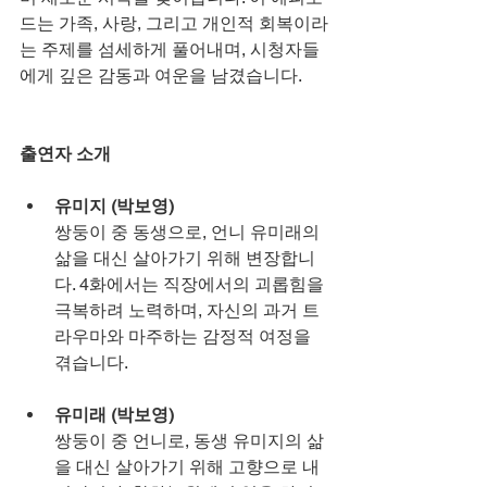
드는 가족, 사랑, 그리고 개인적 회복이라
는 주제를 섬세하게 풀어내며, 시청자들
에게 깊은 감동과 여운을 남겼습니다.
출연자 소개
유미지 (박보영)
쌍둥이 중 동생으로, 언니 유미래의 
삶을 대신 살아가기 위해 변장합니
다. 4화에서는 직장에서의 괴롭힘을 
극복하려 노력하며, 자신의 과거 트
라우마와 마주하는 감정적 여정을 
겪습니다.
유미래 (박보영)
쌍둥이 중 언니로, 동생 유미지의 삶
을 대신 살아가기 위해 고향으로 내