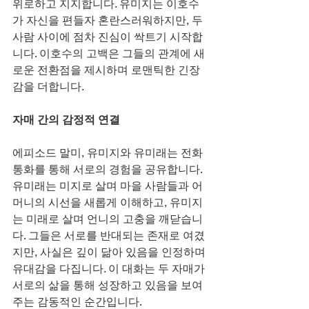
위로하고 지지합니다. 유미지는 이호수
가 자신을 편들자 혼란스러워하지만, 두 
사람 사이에 점차 진심이 싹트기 시작합
니다. 이호수의 고백은 그들의 관계에 새
로운 전환점을 제시하며 로맨틱한 긴장
감을 더합니다.
자매 간의 감정적 연결
에피소드 말미, 유미지와 유미래는 전화 
통화를 통해 서로의 경험을 공유합니다. 
유미래는 미지로 살며 마을 사람들과 어
머니의 시선을 새롭게 이해하고, 유미지
는 미래로 살며 언니의 고충을 깨닫습니
다. 그들은 서로를 반대되는 존재로 여겼
지만, 사실은 깊이 닮아 있음을 인정하며 
유대감을 다집니다. 이 대화는 두 자매가 
서로의 삶을 통해 성장하고 있음을 보여
주는 감동적인 순간입니다.