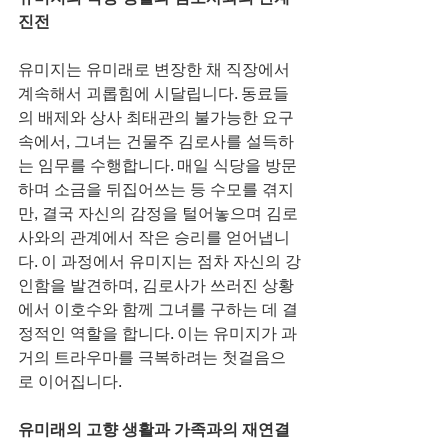
진전
유미지는 유미래로 변장한 채 직장에서 
계속해서 괴롭힘에 시달립니다. 동료들
의 배제와 상사 최태관의 불가능한 요구 
속에서, 그녀는 건물주 김로사를 설득하
는 임무를 수행합니다. 매일 식당을 방문
하며 소금을 뒤집어쓰는 등 수모를 겪지
만, 결국 자신의 감정을 털어놓으며 김로
사와의 관계에서 작은 승리를 얻어냅니
다. 이 과정에서 유미지는 점차 자신의 강
인함을 발견하며, 김로사가 쓰러진 상황
에서 이호수와 함께 그녀를 구하는 데 결
정적인 역할을 합니다. 이는 유미지가 과
거의 트라우마를 극복하려는 첫걸음으
로 이어집니다.
유미래의 고향 생활과 가족과의 재연결