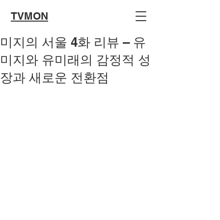
TVMON
미지의 서울 4화 리뷰 – 유
미지와 유미래의 감정적 성
장과 새로운 전환점