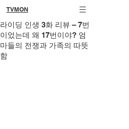
TVMON
라이딩 인생 3화 리뷰 – 7번
이었는데 왜 17번이야? 엄
마들의 전쟁과 가족의 따뜻
함