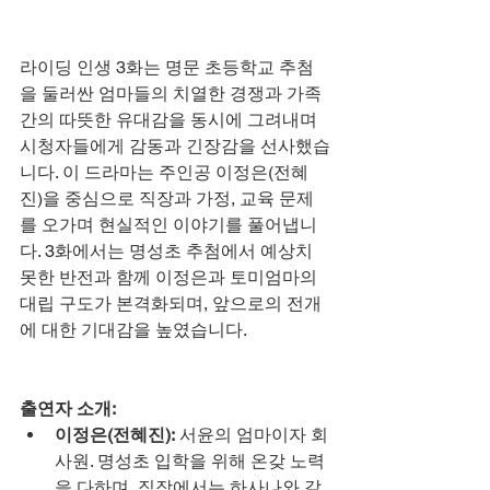
라이딩 인생 3화는 명문 초등학교 추첨
을 둘러싼 엄마들의 치열한 경쟁과 가족 
간의 따뜻한 유대감을 동시에 그려내며 
시청자들에게 감동과 긴장감을 선사했습
니다. 이 드라마는 주인공 이정은(전혜
진)을 중심으로 직장과 가정, 교육 문제
를 오가며 현실적인 이야기를 풀어냅니
다. 3화에서는 명성초 추첨에서 예상치 
못한 반전과 함께 이정은과 토미엄마의 
대립 구도가 본격화되며, 앞으로의 전개
에 대한 기대감을 높였습니다.
출연자 소개:
이정은(전혜진):
 서윤의 엄마이자 회
사원. 명성초 입학을 위해 온갖 노력
을 다하며, 직장에서는 하사나와 갈