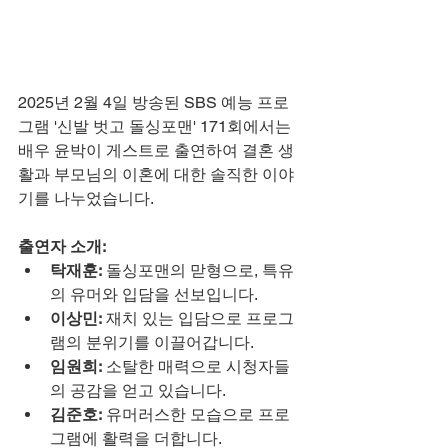
2025년 2월 4일 방송된 SBS 예능 프로
그램 '신발 벗고 돌싱포맨' 171회에서는 
배우 윤박이 게스트로 출연하여 결혼 생
활과 부모님의 이혼에 대한 솔직한 이야
기를 나누었습니다.
출연자 소개:
탁재훈:
 돌싱포맨의 맏형으로, 특유
의 유머와 입담을 선보입니다.
이상민:
 재치 있는 입담으로 프로그
램의 분위기를 이끌어갑니다.
임원희:
 소탈한 매력으로 시청자들
의 공감을 얻고 있습니다.
김준호:
 유머러스한 모습으로 프로
그램에 활력을 더합니다.