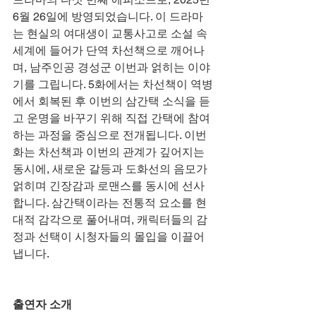
6월 26일에 방영되었습니다. 이 드라마
는 현실의 여대생이 교통사고로 소설 속 
세계에 들어가 단역 차선책으로 깨어나
며, 남주인공 경성군 이번과 얽히는 이야
기를 그립니다. 5화에서는 차선책이 역병
에서 회복된 후 이번의 삼간택 소식을 듣
고 운명을 바꾸기 위해 직접 간택에 참여
하는 과정을 중심으로 전개됩니다. 이번 
화는 차선책과 이번의 관계가 깊어지는 
동시에, 새로운 갈등과 도화선의 음모가 
얽히며 긴장감과 로맨스를 동시에 선사
합니다. 삼간택이라는 전통적 요소를 현
대적 감각으로 풀어내며, 캐릭터들의 감
정과 선택이 시청자들의 몰입을 이끌어
냅니다.
출연자 소개