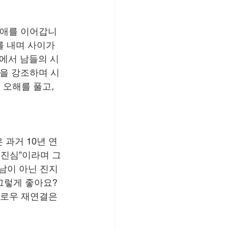
연애를 이어갑니
를 내며 사이가 
에서 남들의 시
간을 강조하며 시
오해를 풀고, 
과거 10년 연
 진심”이라며 그
남이 아닌 진지
그렇게 좋아요? 
팔로우 재연결은 