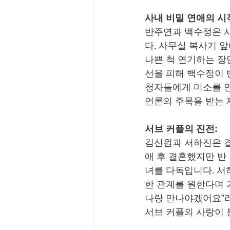
사내 비밀 연애의 시
반주연과 백수정은 사
다. 사무실 복사기 
나쁜 척 연기하는 장
선을 피해 백수정이 
청자들에게 미소를 안
언론의 주목을 받는 
서브 커플의 진전:
김신원과 서하진은 결
애 후 결혼했지만 반
녀를 다독입니다. 서
한 관계를 원한다며 
나랑 만나야겠어요”라
서브 커플의 사랑이