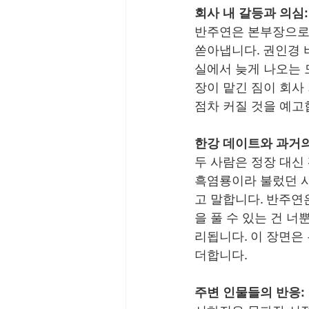
회사 내 갈등과 의심:
반주연은 본부장으로서
쏟아냅니다. 권인경 
실에서 늦게 나오는 
장이 맡긴 짐이 회사
점차 커질 것을 예고
한강 데이트와 과거의
두 사람은 정장 대신
흑염룡이라 불렀던 시
고 말합니다. 반주연
을 풀 수 있는 건 
리됩니다. 이 장면은
더합니다.
주변 인물들의 반응: