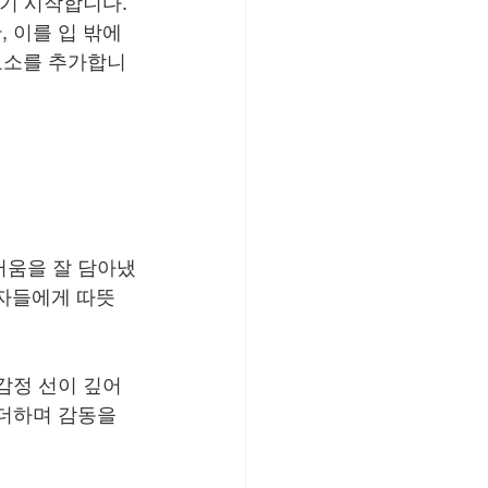
기 시작합니다. 
 이를 입 밖에 
요소를 추가합니
러움을 잘 담아냈
청자들에게 따뜻
감정 선이 깊어
더하며 감동을 