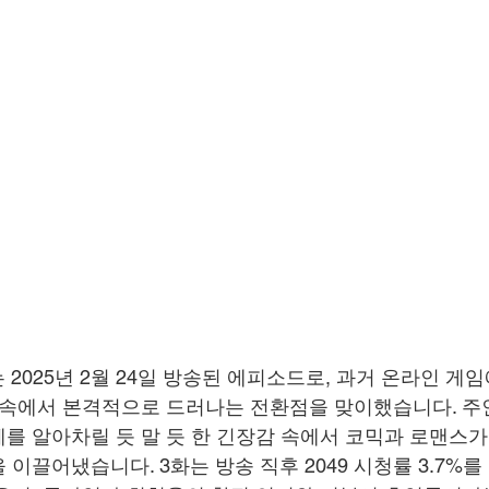
는 2025년 2월 24일 방송된 에피소드로, 과거 온라인 게
 속에서 본격적으로 드러나는 전환점을 맞이했습니다. 주
를 알아차릴 듯 말 듯 한 긴장감 속에서 코믹과 로맨스
이끌어냈습니다. 3화는 방송 직후 2049 시청률 3.7%를