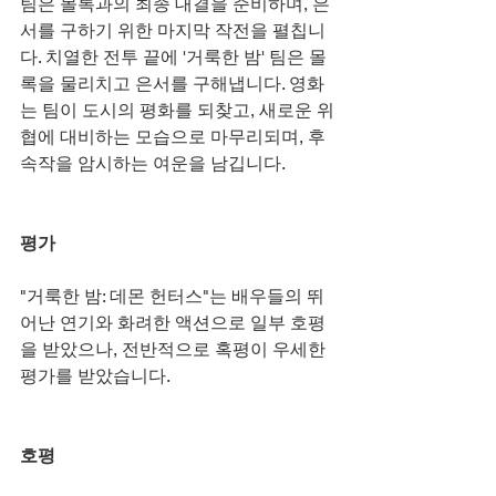
팀은 몰록과의 최종 대결을 준비하며, 은
서를 구하기 위한 마지막 작전을 펼칩니
다. 치열한 전투 끝에 '거룩한 밤' 팀은 몰
록을 물리치고 은서를 구해냅니다. 영화
는 팀이 도시의 평화를 되찾고, 새로운 위
협에 대비하는 모습으로 마무리되며, 후
속작을 암시하는 여운을 남깁니다.
평가
"거룩한 밤: 데몬 헌터스"는 배우들의 뛰
어난 연기와 화려한 액션으로 일부 호평
을 받았으나, 전반적으로 혹평이 우세한 
평가를 받았습니다.
호평