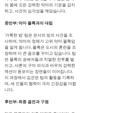
의 몸에 깃든 강력한 악마의 기운을 감지
하고, 사건의 심각성을 깨닫습니다.
중반부: 악마 몰록과의 대립
'거룩한 밤' 팀은 은서의 빙의 사건을 조
사하며, 악마의 정체가 고위 악마 몰록임
을 알게 됩니다. 몰록은 도시의 혼란을 조
장하며 더 큰 음모를 꾸미고 있습니다. 팀
은 몰록의 숭배자들과 치열한 전투를 벌
이고, 샤론의 구마 의식과 바우의 강력한 
액션이 돋보이는 장면들이 이어집니다. 
이 과정에서 김군은 팀의 활동을 기록하
며, 세 인물의 협력이 극의 긴장감을 더합
니다.
후반부: 최종 결전과 구원