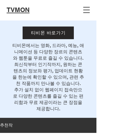
TVMON
티비몬 바로가기
티비몬에서는 영화, 드라마, 예능, 애
니메이션 등 다양한 장르의 콘텐츠
와 웹툰을 무료로 즐길 수 있습니다.
최신작부터 인기작까지, 원하는 콘
텐츠의 정보와 평가, 업데이트 현황
을 한눈에 확인할 수 있으며, 관련 추
천 작품까지 만나볼 수 있습니다.
추가 설치 없이 웹페이지 접속만으
로 다양한 콘텐츠를 즐길 수 있는 편
리함과 무료 제공이라는 큰 장점을
제공합니다.
추천작