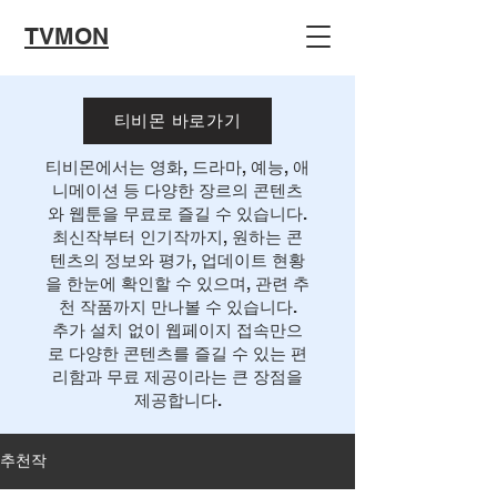
TVMON
티비몬 바로가기
티비몬에서는 영화, 드라마, 예능, 애
니메이션 등 다양한 장르의 콘텐츠
와 웹툰을 무료로 즐길 수 있습니다.
최신작부터 인기작까지, 원하는 콘
텐츠의 정보와 평가, 업데이트 현황
을 한눈에 확인할 수 있으며, 관련 추
천 작품까지 만나볼 수 있습니다.
추가 설치 없이 웹페이지 접속만으
로 다양한 콘텐츠를 즐길 수 있는 편
리함과 무료 제공이라는 큰 장점을
제공합니다.
추천작